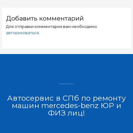
Добавить комментарий
Для отправки комментария вам необходимо
авторизоваться
.
Автосервис в СПб по ремонту
машин mercedes-benz ЮР и
ФИЗ лиц!