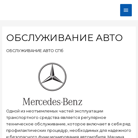
ОБСЛУЖИВАНИЕ АВТО
ОБСЛУЖИВАНИЕ АВТО СПб
Одной из неотъемлемых частей эксплуатации
транспортного средства является регулярное
техническое обслуживание, которое включает в себя ряд
профилактических процедур, необходимых для надежного
и безопасного функционирования автомобиля. Машина,