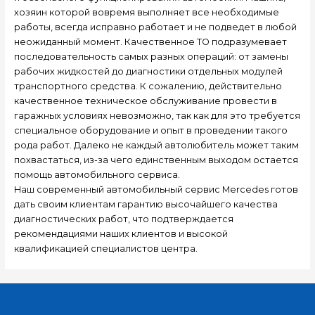
хозяин которой вовремя выполняет все необходимые
работы, всегда исправно работает и не подведет в любой
неожиданный момент. Качественное ТО подразумевает
последовательность самых разных операций: от замены
рабочих жидкостей до диагностики отдельных модулей
транспортного средства. К сожалению, действительно
качественное техническое обслуживание провести в
гаражных условиях невозможно, так как для это требуется
специальное оборудование и опыт в проведении такого
рода работ. Далеко не каждый автолюбитель может таким
похвастаться, из-за чего единственным выходом остается
помощь автомобильного сервиса.
Наш современный автомобильный сервис Mercedes готов
дать своим клиентам гарантию высочайшего качества
диагностических работ, что подтверждается
рекомендациями наших клиентов и высокой
квалификацией специалистов центра.