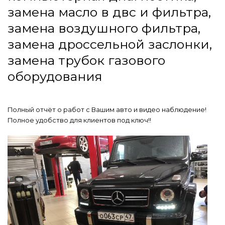
замена масло в двс и фильтра,
замена воздушного фильтра,
замена дроссельной заслонки,
замена трубок газового
оборудования
Полный отчёт о работ с Вашим авто и видео наблюдение!
Полное удобство для клиентов под ключ!!