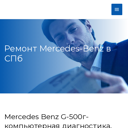
Ремонт Mercedes-Benz в
СПб
Mercedes Benz G-500г-
компьютерная диагностика,