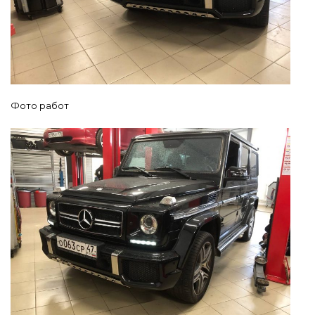
Фото работ