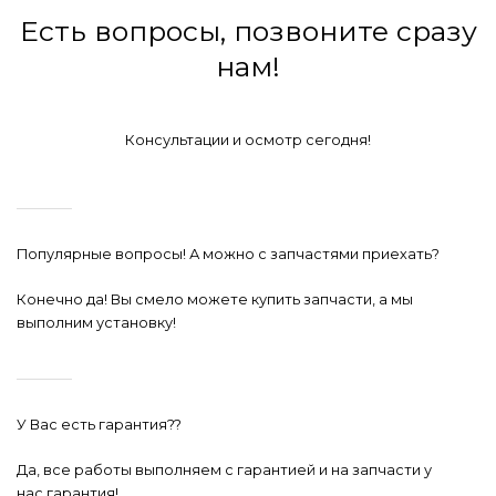
Есть вопросы, позвоните сразу
нам!
Консультации и осмотр сегодня!
Популярные вопросы! А можно с запчастями приехать?
Конечно да! Вы смело можете купить запчасти, а мы
выполним установку!
У Вас есть гарантия??
Да, все работы выполняем с гарантией и на запчасти у
нас гарантия!