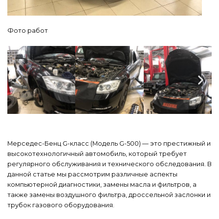
Фото работ
Мерседес-Бенц G-класс (Модель G-500) — это престижный и
высокотехнологичный автомобиль, который требует
регулярного обслуживания и технического обследования. В
данной статье мы рассмотрим различные аспекты
компьютерной диагностики, замены масла и фильтров, а
также замены воздушного фильтра, дроссельной заслонки и
трубок газового оборудования.