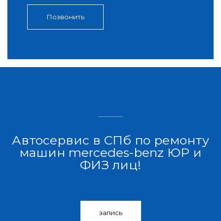
Позвонить
Автосервис в СПб по ремонту
машин mercedes-benz ЮР и
ФИЗ лиц!
запись