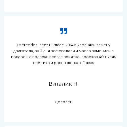
«Mercedes-Benz E-класс, 2014 выполняли замену
двигателя, за 3 дня всё сделали и масло заменили в
подарок, а подарки всегда приятно, проехов 40 тысяч
всё тихо и ровно шепчет Ешка»
Виталик Н.
Доволен