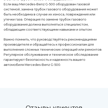
Если ваш Mercedes-Benz G-500 оборудован газовой
системой, замена трубок газового оборудования может
быть необходима в случае их износа, повреждения или
утечки газа. Операция по замене трубок газового
оборудования должна выполняться специалистом,
обладающим соответствующими навыками и опытом.
Важно помнить, что руководствуйтесь рекомендациями
производителя и обращайтесь к профессионалам для
выполнения сложных технических операций или ремонтов.
Регулярное обслуживание и техническое обследование
гарантируют безопасность и надежность вашего
автомобиля Mercedes-Benz G-500.
Отзывы клиентов