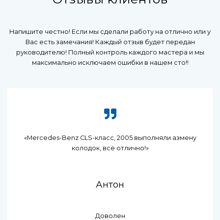
Напишите честно! Если мы сделали работу на отлично или у
Вас есть замечания! Каждый отзыв будет передан
руководителю! Полный контроль каждого мастера и мы
максимально исключаем ошибки в нашем сто!!
«Mercedes-Benz CLS-класс, 2005 выполняли азмену
колодок, всё отлично!»
Антон
Доволен