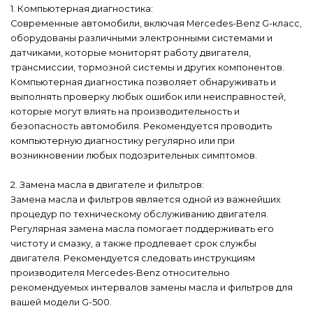
1. Компьютерная диагностика:
Современные автомобили, включая Mercedes-Benz G-класс,
оборудованы различными электронными системами и
датчиками, которые мониторят работу двигателя,
трансмиссии, тормозной системы и других компонентов.
Компьютерная диагностика позволяет обнаруживать и
выполнять проверку любых ошибок или неисправностей,
которые могут влиять на производительность и
безопасность автомобиля. Рекомендуется проводить
компьютерную диагностику регулярно или при
возникновении любых подозрительных симптомов.
2. Замена масла в двигателе и фильтров:
Замена масла и фильтров является одной из важнейших
процедур по техническому обслуживанию двигателя.
Регулярная замена масла помогает поддерживать его
чистоту и смазку, а также продлевает срок службы
двигателя. Рекомендуется следовать инструкциям
производителя Mercedes-Benz относительно
рекомендуемых интервалов замены масла и фильтров для
вашей модели G-500.