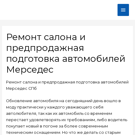
Ремонт салона и
предпродажная
подготовка автомобилей
Мерседес
Ремонт салона и предпродажная подготовка автомобилей
Мерседес СПб
Обновление автомобиля на сегодняшний день вошло в
моду практически у каждого уважающего себя
автолюбителя, так как их автомобиль со временем
перестает удовлетворять их требованиям, либо водитель
покупает новый в погоне за более современным
техническим оснащением. Но что же делать со старым