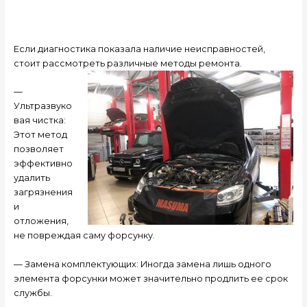
Если диагностика показала наличие неисправностей,
стоит рассмотреть различные методы ремонта.
—
Ультразвуко
вая чистка:
Этот метод
позволяет
эффективно
удалить
загрязнения
и
отложения,
не повреждая саму форсунку.
— Замена комплектующих: Иногда замена лишь одного
элемента форсунки может значительно продлить ее срок
службы.