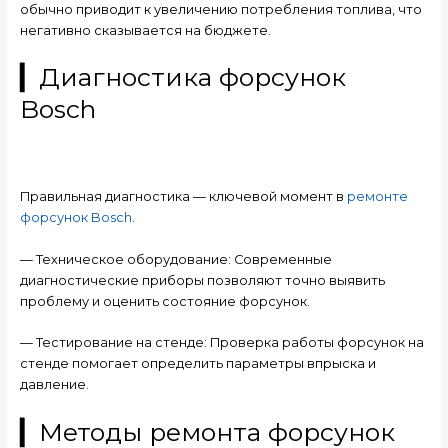
обычно приводит к увеличению потребления топлива, что
негативно сказывается на бюджете.
▎Диагностика форсунок
Bosch
Правильная диагностика — ключевой момент в
ремонте
форсунок Bosch
.
— Техническое оборудование: Современные
диагностические приборы позволяют точно выявить
проблему и оценить состояние форсунок.
— Тестирование на стенде: Проверка работы форсунок на
стенде помогает определить параметры впрыска и
давление.
▎Методы ремонта форсунок