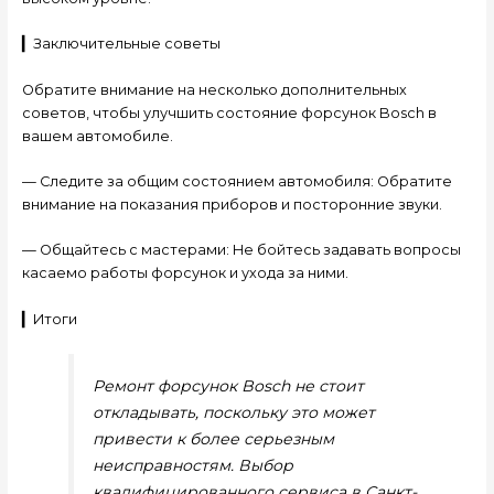
▎Заключительные советы
Обратите внимание на несколько дополнительных
советов, чтобы улучшить состояние форсунок Bosch в
вашем автомобиле.
— Следите за общим состоянием автомобиля: Обратите
внимание на показания приборов и посторонние звуки.
— Общайтесь с мастерами: Не бойтесь задавать вопросы
касаемо работы форсунок и ухода за ними.
▎Итоги
Ремонт форсунок Bosch не стоит
откладывать, поскольку это может
привести к более серьезным
неисправностям. Выбор
квалифицированного сервиса в Санкт-