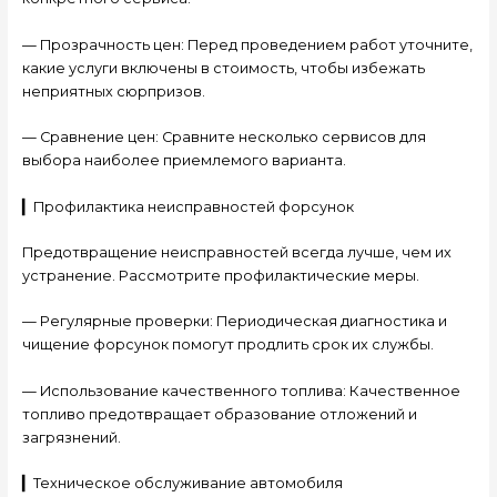
— Прозрачность цен: Перед проведением работ уточните,
какие услуги включены в стоимость, чтобы избежать
неприятных сюрпризов.
— Сравнение цен: Сравните несколько сервисов для
выбора наиболее приемлемого варианта.
▎Профилактика неисправностей форсунок
Предотвращение неисправностей всегда лучше, чем их
устранение. Рассмотрите профилактические меры.
— Регулярные проверки: Периодическая диагностика и
чищение форсунок помогут продлить срок их службы.
— Использование качественного топлива: Качественное
топливо предотвращает образование отложений и
загрязнений.
▎Техническое обслуживание автомобиля