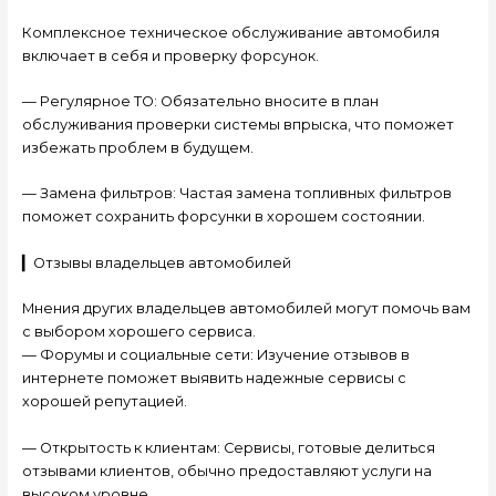
Комплексное техническое обслуживание автомобиля
включает в себя и проверку форсунок.
— Регулярное ТО: Обязательно вносите в план
обслуживания проверки системы впрыска, что поможет
избежать проблем в будущем.
— Замена фильтров: Частая замена топливных фильтров
поможет сохранить форсунки в хорошем состоянии.
▎Отзывы владельцев автомобилей
Мнения других владельцев автомобилей могут помочь вам
с выбором хорошего сервиса.
— Форумы и социальные сети: Изучение отзывов в
интернете поможет выявить надежные сервисы с
хорошей репутацией.
— Открытость к клиентам: Сервисы, готовые делиться
отзывами клиентов, обычно предоставляют услуги на
высоком уровне.