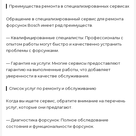
▎Преимущества ремонта в специализированных сервисах
Обращение в специализированный сервис для ремонта
форсунок Bosch имеет ряд преимуществ.
— Квалифицированные специалисты: Профессионалы с
опытом работы могут быстро и качественно устранить
проблемы с форсунками.
— Гарантия на услуги: Многие сервисы предоставляют
гарантию на выполненные работы, что добавляет
уверенности в качестве обслуживания.
▎Список услуг по ремонту и обслуживанию
Когда вы ищете сервис, обратите внимание на перечень
услуг, которые они предлагают.
— Диагностика форсунок: Полное обследование
состояния и функциональности форсунок.