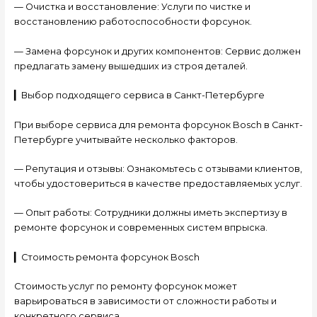
— Очистка и восстановление: Услуги по чистке и
восстановлению работоспособности форсунок.
— Замена форсунок и других компонентов: Сервис должен
предлагать замену вышедших из строя деталей.
▎Выбор подходящего сервиса в Санкт-Петербурге
При выборе сервиса для ремонта форсунок Bosch в Санкт-
Петербурге учитывайте несколько факторов.
— Репутация и отзывы: Ознакомьтесь с отзывами клиентов,
чтобы удостовериться в качестве предоставляемых услуг.
— Опыт работы: Сотрудники должны иметь экспертизу в
ремонте форсунок и современных систем впрыска.
▎Стоимость ремонта форсунок Bosch
Стоимость услуг по ремонту форсунок может
варьироваться в зависимости от сложности работы и
конкретного сервиса.