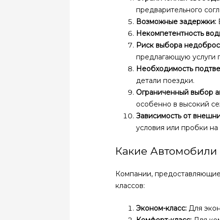
предварительного согл
Возможные задержки:
Некомпетентность вод
Риск выбора недоброс
предлагающую услуги 
Необходимость подтве
детали поездки.
Ограниченный выбор а
особенно в высокий се
Зависимость от внешни
условия или пробки на 
Какие Автомобили
Компании, предоставляющие 
классов:
Эконом-класс:
Для экон