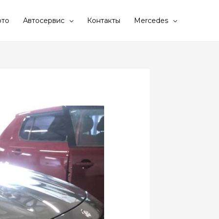
то
Автосервис
Контакты
Mercedes