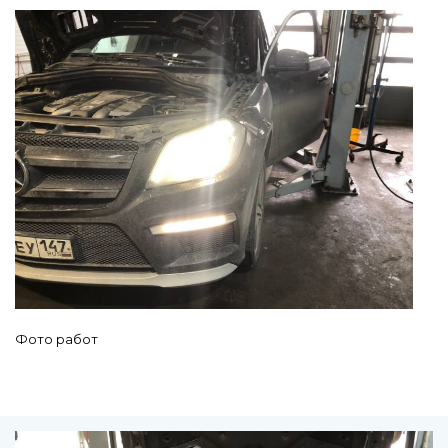
Фото работ