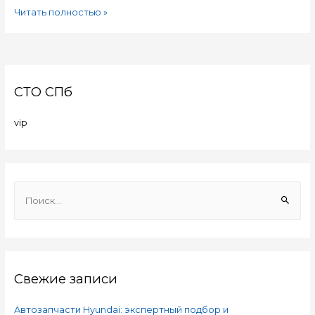
Читать полностью »
СТО СПб
vip
Свежие записи
Автозапчасти Hyundai: экспертный подбор и