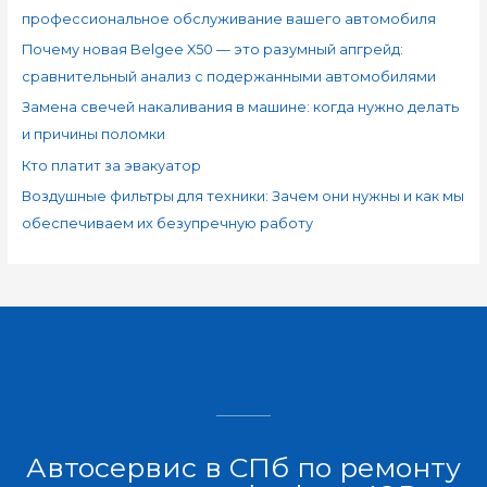
профессиональное обслуживание вашего автомобиля
Почему новая Belgee X50 — это разумный апгрейд:
сравнительный анализ с подержанными автомобилями
Замена свечей накаливания в машине: когда нужно делать
и причины поломки
Кто платит за эвакуатор
Воздушные фильтры для техники: Зачем они нужны и как мы
обеспечиваем их безупречную работу
Автосервис в СПб по ремонту