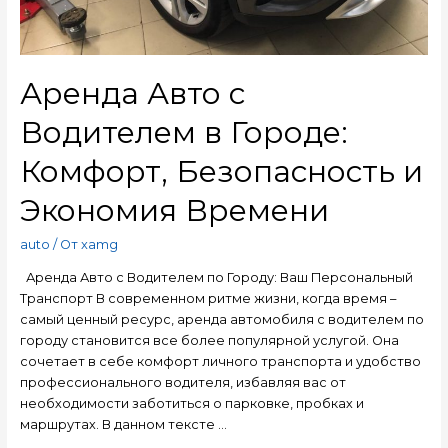
Аренда Авто с
Водителем в Городе:
Комфорт, Безопасность и
Экономия Времени
auto
/ От
xamg
Аренда Авто с Водителем по Городу: Ваш Персональный
Транспорт В современном ритме жизни, когда время –
самый ценный ресурс, аренда автомобиля с водителем по
городу становится все более популярной услугой. Она
сочетает в себе комфорт личного транспорта и удобство
профессионального водителя, избавляя вас от
необходимости заботиться о парковке, пробках и
маршрутах. В данном тексте …