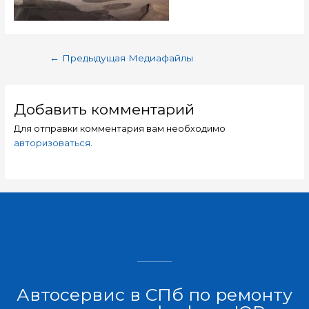
←
Предыдущая Медиафайлы
Добавить комментарий
Для отправки комментария вам необходимо
авторизоваться
.
Автосервис в СПб по ремонту