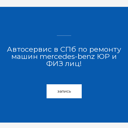
Автосервис в СПб по ремонту
машин mercedes-benz ЮР и
ФИЗ лиц!
запись