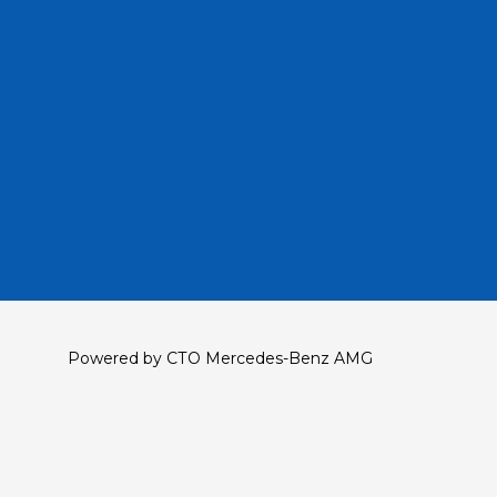
Powered by СТО Mercedes-Benz AMG