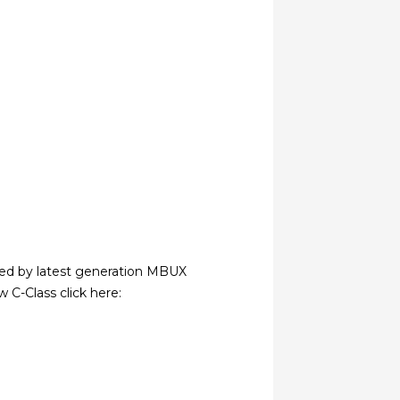
ered by latest generation MBUX
 C-Class click here: