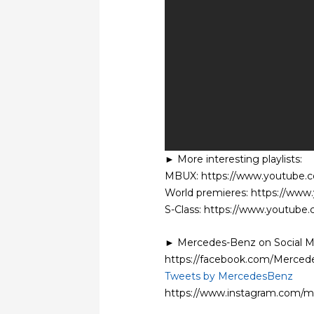
► More interesting playlists:
MBUX: https://www.youtube.c
World premieres: https://w
S-Class: https://www.youtube
► Mercedes-Benz on Social M
https://facebook.com/Merce
Tweets by MercedesBenz
https://www.instagram.com/