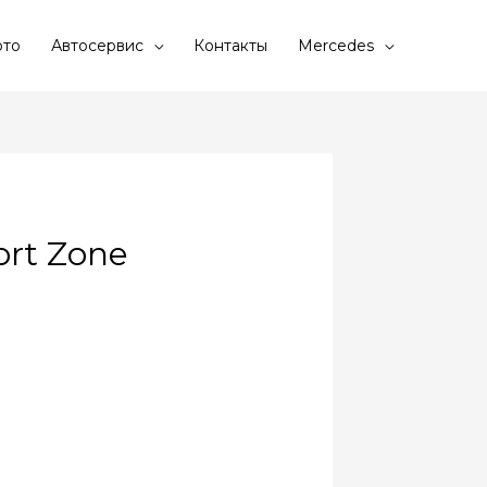
то
Автосервис
Контакты
Mercedes
ort Zone