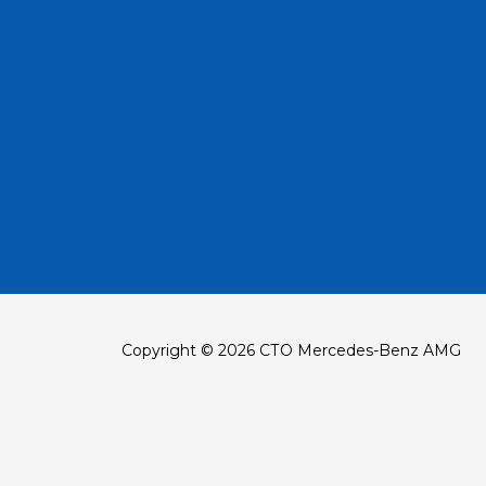
Copyright © 2026 СТО Mercedes-Benz AMG