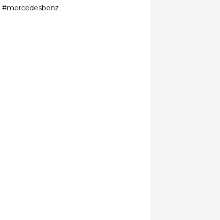
s #mercedesbenz