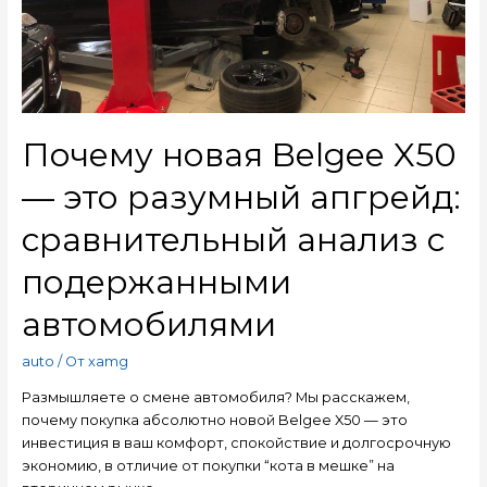
Почему новая Belgee X50
— это разумный апгрейд:
сравнительный анализ с
подержанными
автомобилями
auto
/ От
xamg
Размышляете о смене автомобиля? Мы расскажем,
почему покупка абсолютно новой Belgee X50 — это
инвестиция в ваш комфорт, спокойствие и долгосрочную
экономию, в отличие от покупки “кота в мешке” на