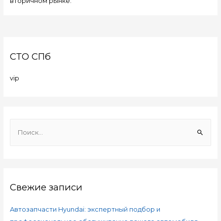
вторичном рынке.
СТО СПб
vip
Свежие записи
Автозапчасти Hyundai: экспертный подбор и