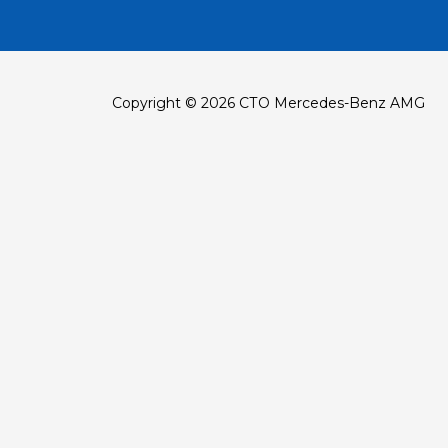
Copyright © 2026 СТО Mercedes-Benz AMG