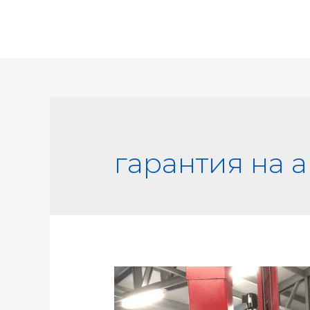
гарантия на 