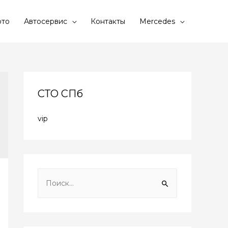
то
Автосервис
Контакты
Mercedes
СТО СПб
vip