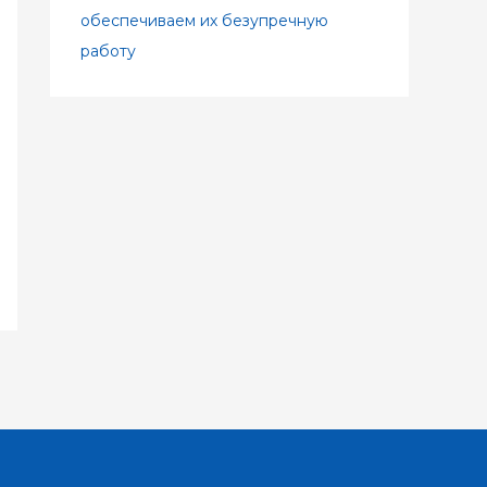
обеспечиваем их безупречную
работу