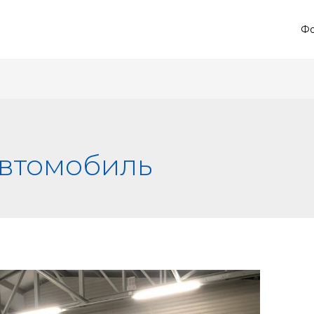
Фо
автомобиль