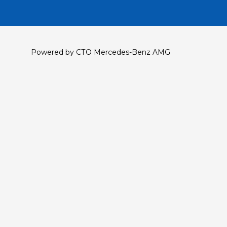
Powered by СТО Mercedes-Benz AMG