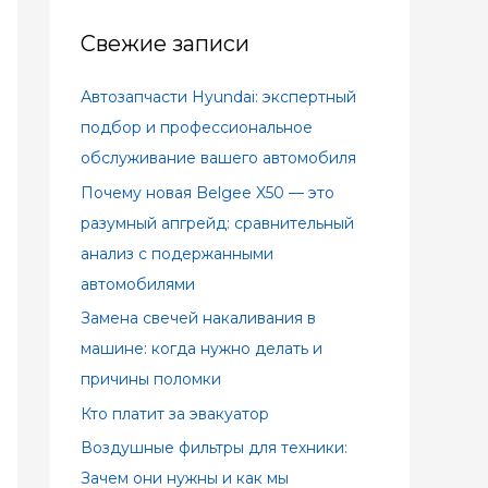
Свежие записи
Автозапчасти Hyundai: экспертный
подбор и профессиональное
обслуживание вашего автомобиля
Почему новая Belgee X50 — это
разумный апгрейд: сравнительный
анализ с подержанными
автомобилями
Замена свечей накаливания в
машине: когда нужно делать и
причины поломки
Кто платит за эвакуатор
Воздушные фильтры для техники:
Зачем они нужны и как мы