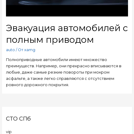
Эвакуация автомобилей с
полным приводом
auto
/ От
xamg
Полноприводные автомобили имеют множество
преимуществ. Например, они прекрасно вписываются в
любые, даже самые резкие повороты при мокром
асфальте, а также легко справляются с отсутствием
ровного дорожного покрытия.
СТО СПб
vip