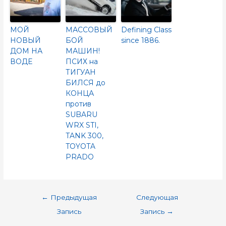
МОЙ
МАССОВЫЙ
Defining Class
НОВЫЙ
БОЙ
since 1886.
ДОМ НА
МАШИН!
ВОДЕ
ПСИХ на
ТИГУАН
БИЛСЯ до
КОНЦА
против
SUBARU
WRX STI,
TANK 300,
TOYOTA
PRADO
←
Предыдущая
Следующая
Запись
Запись
→