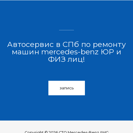
Автосервис в СПб по ремонту
машин mercedes-benz ЮР и
ФИЗ лиц!
запись
Copyright © 2026 СТО Mercedes-Benz AMG