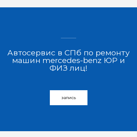
Автосервис в СПб по ремонту
машин mercedes-benz ЮР и
ФИЗ лиц!
запись