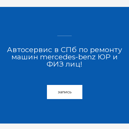
Автосервис в СПб по ремонту
машин mercedes-benz ЮР и
ФИЗ лиц!
запись