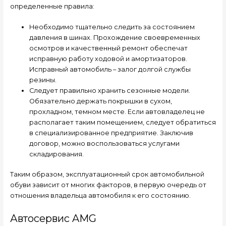
определенные правила:
Необходимо тщательно следить за состоянием
давления в шинах. Прохождение своевременных
осмотров и качественный ремонт обеспечат
исправную работу ходовой и амортизаторов.
Исправный автомобиль – залог долгой службы
резины.
Следует правильно хранить сезонные модели.
Обязательно держать покрышки в сухом,
прохладном, темном месте. Если автовладелец не
располагает таким помещением, следует обратиться
в специализированное предприятие. Заключив
договор, можно воспользоваться услугами
складирования.
Таким образом, эксплуатационный срок автомобильной
обуви зависит от многих факторов, в первую очередь от
отношения владельца автомобиля к его состоянию.
Автосервис AMG