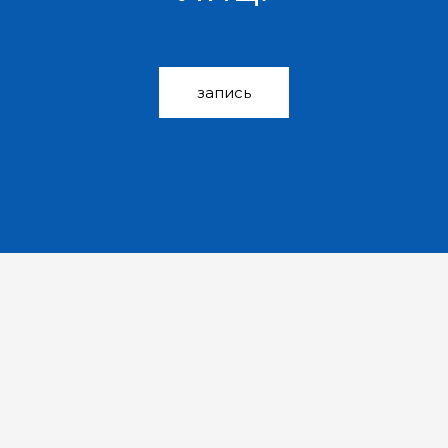
запись