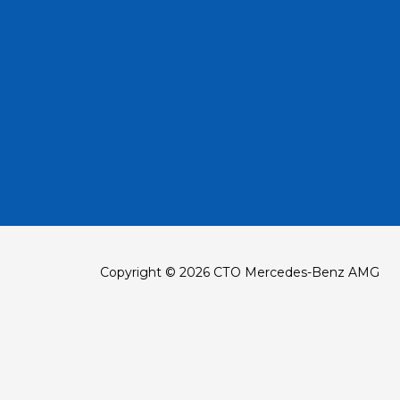
Copyright © 2026 СТО Mercedes-Benz AMG