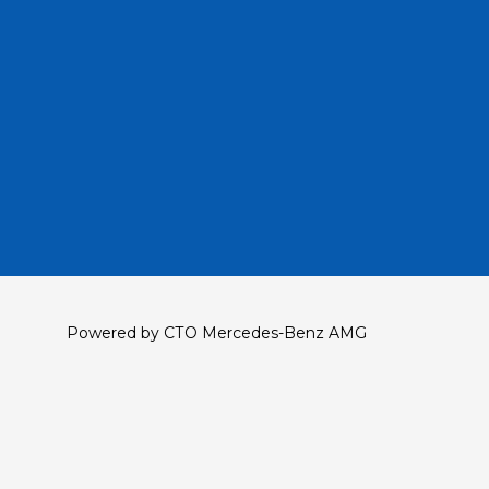
Powered by СТО Mercedes-Benz AMG