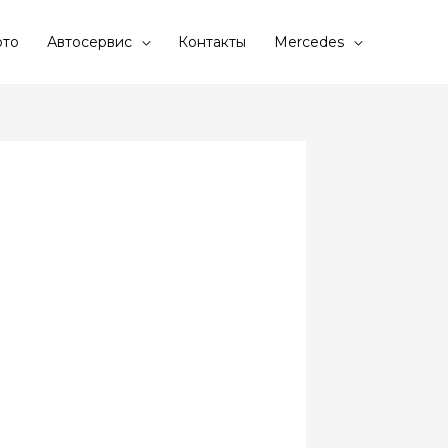
то
Автосервис
Контакты
Mercedes