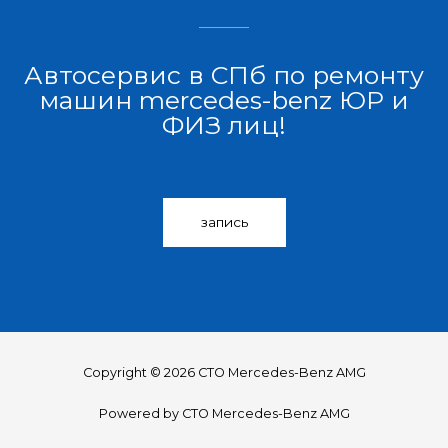
Автосервис в СПб по ремонту
машин mercedes-benz ЮР и
ФИЗ лиц!
запись
Copyright © 2026 СТО Mercedes-Benz AMG
Powered by СТО Mercedes-Benz AMG