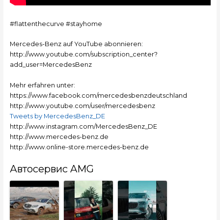
#flattenthecurve #stayhome
Mercedes-Benz auf YouTube abonnieren:
http://www.youtube.com/subscription_center?
add_user=MercedesBenz
Mehr erfahren unter:
https://www.facebook.com/mercedesbenzdeutschland
http://www.youtube.com/user/mercedesbenz
Tweets by MercedesBenz_DE
http://www.instagram.com/MercedesBenz_DE
http://www.mercedes-benz.de
http://www.online-store.mercedes-benz.de
Автосервис AMG