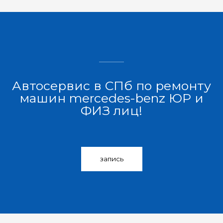
Автосервис в СПб по ремонту
машин mercedes-benz ЮР и
ФИЗ лиц!
запись