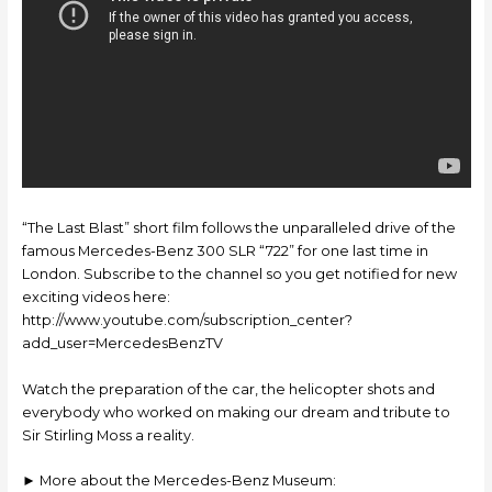
“The Last Blast” short film follows the unparalleled drive of the
famous Mercedes-Benz 300 SLR “722” for one last time in
London. Subscribe to the channel so you get notified for new
exciting videos here:
http://www.youtube.com/subscription_center?
add_user=MercedesBenzTV
Watch the preparation of the car, the helicopter shots and
everybody who worked on making our dream and tribute to
Sir Stirling Moss a reality.
► More about the Mercedes-Benz Museum: