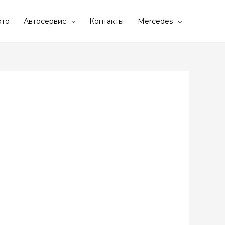
то
Автосервис
Контакты
Mercedes