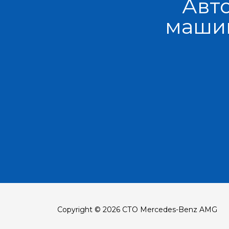
Авт
машин
Copyright © 2026 СТО Mercedes-Benz AMG